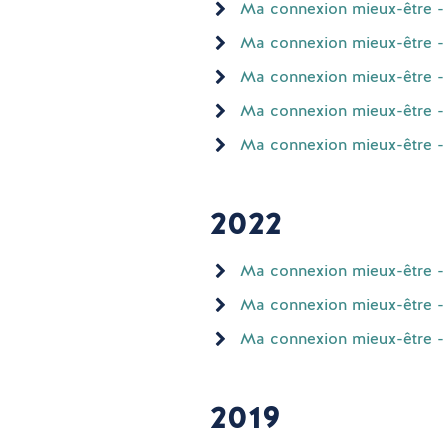
Ma connexion mieux-être - M
Ma connexion mieux-être - A
Ma connexion mieux-être - 
Ma connexion mieux-être - 
Ma connexion mieux-être - 
2022
Ma connexion mieux-être - 
Ma connexion mieux-être - 
Ma connexion mieux-être - O
2019