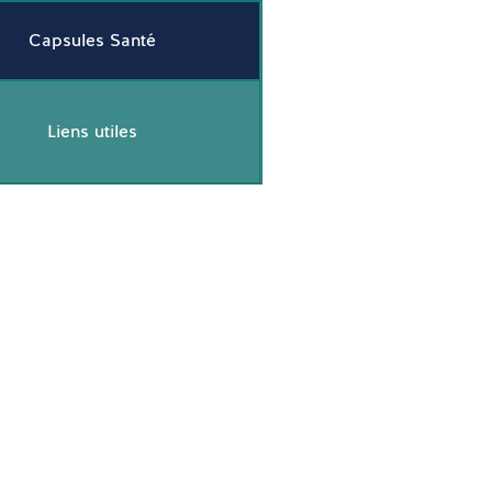
Capsules Santé
Liens utiles