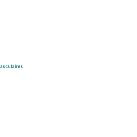
asculaires