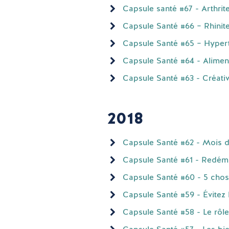
Capsule santé #67 - Arthrit
Capsule Santé #66 – Rhinite
Capsule Santé #65 – Hypert
Capsule Santé #64 - Alimen
Capsule Santé #63 - Créativ
2018
Capsule Santé #62 - Mois d
Capsule Santé #61 - Redéma
Capsule Santé #60 - 5 chose
Capsule Santé #59 - Évitez l
Capsule Santé #58 - Le rôle