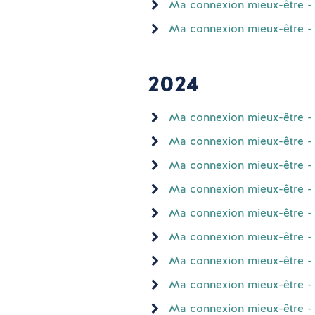
Ma connexion mieux-être - F
Ma connexion mieux-être - 
2024
Ma connexion mieux-être -
Ma connexion mieux-être - N
Ma connexion mieux-être -
Ma connexion mieux-être - F
Ma connexion mieux-être - 
Ma connexion mieux-être - 
Ma connexion mieux-être -
Ma connexion mieux-être -
Ma connexion mieux-être - Ju