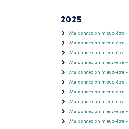
2025
Ma connexion mieux-être - 
Ma connexion mieux-être - N
Ma connexion mieux-être - O
Ma connexion mieux-être - S
Ma connexion mieux-être - A
Ma connexion mieux-être - J
Ma connexion mieux-être - 
Ma connexion mieux-être - 
Ma connexion mieux-être - A
Ma connexion mieux-être - 