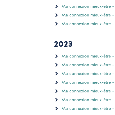
Ma connexion mieux-être - 
Ma connexion mieux-être - 
Ma connexion mieux-être - 
2023
Ma connexion mieux-être -
Ma connexion mieux-être - 
Ma connexion mieux-être - O
Ma connexion mieux-être -
Ma connexion mieux-être - Ao
Ma connexion mieux-être - 
Ma connexion mieux-être - 