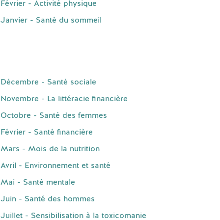
évrier - Activité physique
Janvier - Santé du sommeil
 Décembre - Santé sociale
ovembre - La littéracie financière
 Octobre - Santé des femmes
évrier - Santé financière
Mars - Mois de la nutrition
Avril - Environnement et santé
 Mai - Santé mentale
 Juin - Santé des hommes
illet - Sensibilisation à la toxicomanie