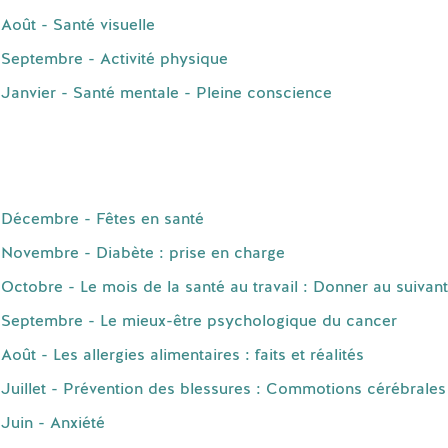
Août - Santé visuelle
Septembre - Activité physique
Janvier - Santé mentale - Pleine conscience
 Décembre - Fêtes en santé
Novembre - Diabète : prise en charge
ctobre - Le mois de la santé au travail : Donner au suivant
 Septembre - Le mieux-être psychologique du cancer
ût - Les allergies alimentaires : faits et réalités
Juillet - Prévention des blessures : Commotions cérébrales
Juin - Anxiété