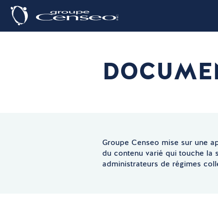
DOCUMENT
Groupe Censeo mise sur une appr
du contenu varié qui touche la sa
administrateurs de régimes coll