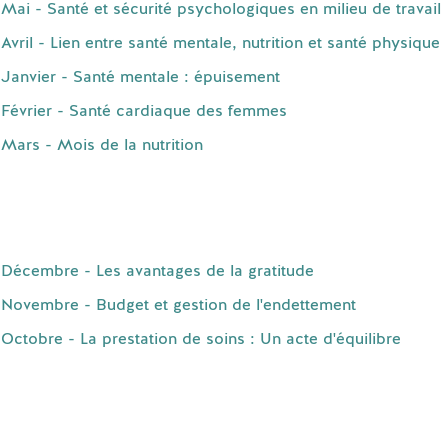
ai - Santé et sécurité psychologiques en milieu de travail
vril - Lien entre santé mentale, nutrition et santé physique
Janvier - Santé mentale : épuisement
Février - Santé cardiaque des femmes
Mars - Mois de la nutrition
Décembre - Les avantages de la gratitude
Novembre - Budget et gestion de l'endettement
ctobre - La prestation de soins : Un acte d'équilibre