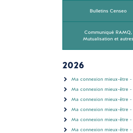
Bulletins Censeo
Communiqué RAMQ,
Mutualisation et autre
2026
Ma connexion mieux-être - J
Ma connexion mieux-être - 
Ma connexion mieux-être - A
Ma connexion mieux-être - 
Ma connexion mieux-être - F
Ma connexion mieux-être - 